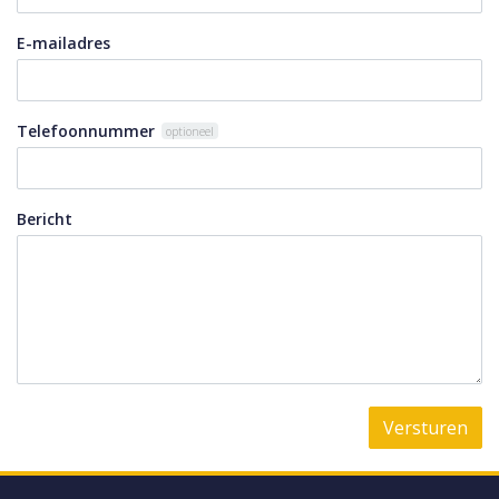
E-mailadres
Telefoonnummer
optioneel
Bericht
Versturen