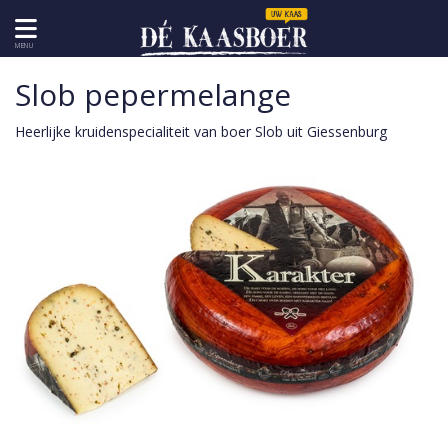
MENU
Slob pepermelange
Heerlijke kruidenspecialiteit van boer Slob uit Giessenburg