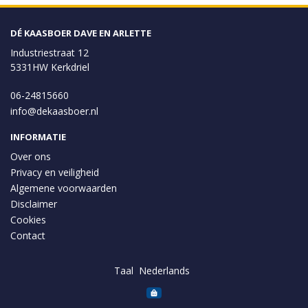
DÉ KAASBOER DAVE EN ARLETTE
Industriestraat 12
5331HW Kerkdriel
06-24815660
info@dekaasboer.nl
INFORMATIE
Over ons
Privacy en veiligheid
Algemene voorwaarden
Disclaimer
Cookies
Contact
Taal